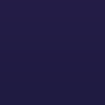
虚拟现实设计
设计虚拟现实环境及其交互体验