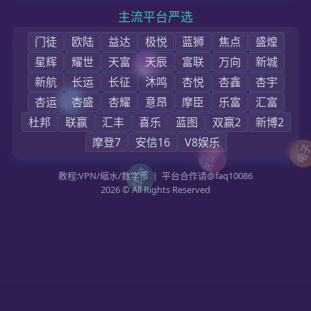
首页
企业介绍
企业快讯